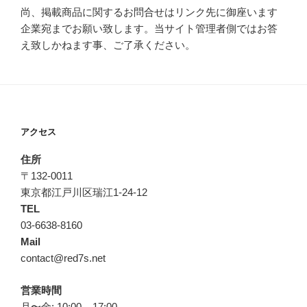
尚、掲載商品に関するお問合せはリンク先に御座います
企業宛までお願い致します。当サイト管理者側ではお答
え致しかねます事、ご了承ください。
アクセス
住所
〒132-0011
東京都江戸川区瑞江1-24-12
TEL
03-6638-8160
Mail
contact@red7s.net
営業時間
月〜金: 10:00 – 17:00