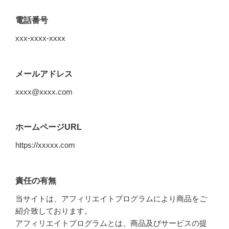
電話番号
xxx-xxxx-xxxx
メールアドレス
xxxx@xxxx.com
ホームページURL
https://xxxxx.com
責任の有無
当サイトは、アフィリエイトプログラムにより商品をご
紹介致しております。
アフィリエイトプログラムとは、商品及びサービスの提