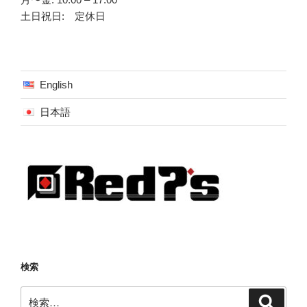
土日祝日: 定休日
English
日本語
検索
検
検