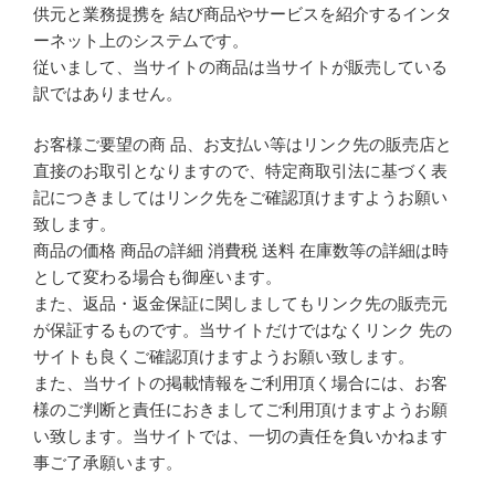
供元と業務提携を 結び商品やサービスを紹介するインタ
ーネット上のシステムです。
従いまして、当サイトの商品は当サイトが販売している
訳ではありません。
お客様ご要望の商 品、お支払い等はリンク先の販売店と
直接のお取引となりますので、特定商取引法に基づく表
記につきましてはリンク先をご確認頂けますようお願い
致します。
商品の価格 商品の詳細 消費税 送料 在庫数等の詳細は時
として変わる場合も御座います。
また、返品・返金保証に関しましてもリンク先の販売元
が保証するものです。当サイトだけではなくリンク 先の
サイトも良くご確認頂けますようお願い致します。
また、当サイトの掲載情報をご利用頂く場合には、お客
様のご判断と責任におきましてご利用頂けますようお願
い致します。当サイトでは、一切の責任を負いかねます
事ご了承願います。